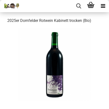
2025er Dornfelder Rotwein Kabinett trocken (Bio)