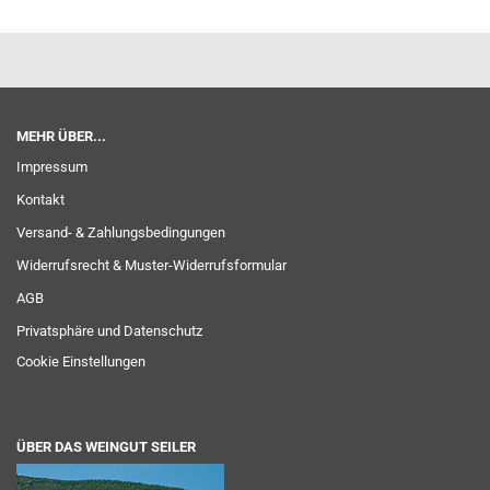
MEHR ÜBER...
Impressum
Kontakt
Versand- & Zahlungsbedingungen
Widerrufsrecht & Muster-Widerrufsformular
AGB
Privatsphäre und Datenschutz
Cookie Einstellungen
ÜBER DAS WEINGUT SEILER