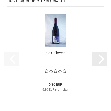
auch folgende Artikel gekauft:
Bio Glühwein
6,30 EUR
6,30 EUR pro 1 Liter