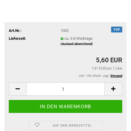
TOP
Art.Nr.:
1002
Lieferzeit:
ca. 3-8 Werktage
(Ausland abweichend)
5,60 EUR
7,47 EUR pro 1 Liter
inkl. 19% MwSt. zzgl.
Versand
AUF DEN MERKZETTEL