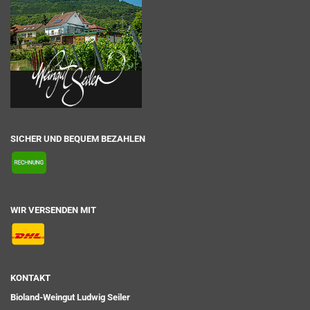
SICHER UND BEQUEM BEZAHLEN
WIR VERSENDEN MIT
KONTAKT
Bioland-Weingut Ludwig Seiler