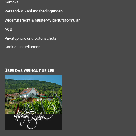
Kontakt
Versand- & Zahlungsbedingungen
Widerrufsrecht & Muster-Widerrufsformular
AGB
Privatsphäre und Datenschutz
Cookie Einstellungen
ÜBER DAS WEINGUT SEILER