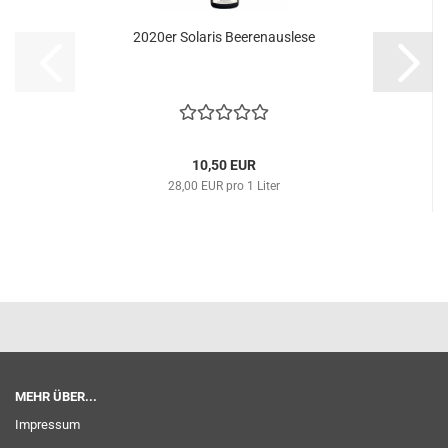
2020er Solaris Beerenauslese
10,50 EUR
28,00 EUR pro 1 Liter
MEHR ÜBER...
Impressum