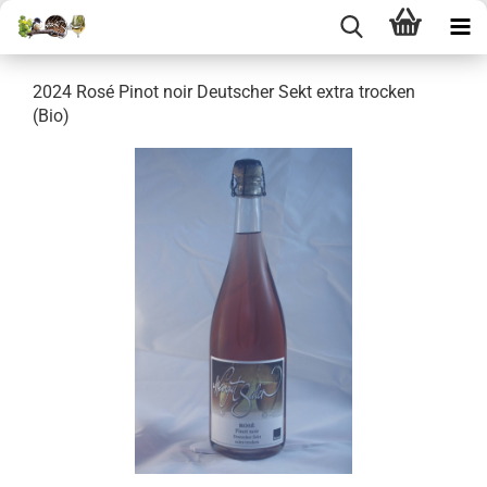
2024 Rosé Pinot noir Deutscher Sekt extra trocken
(Bio)